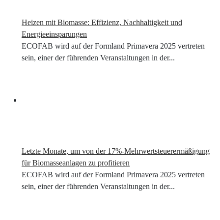
Heizen mit Biomasse: Effizienz, Nachhaltigkeit und
Energieeinsparungen
ECOFAB wird auf der Formland Primavera 2025 vertreten
sein, einer der führenden Veranstaltungen in der...
Letzte Monate, um von der 17%-Mehrwertsteuerermäßigung
für Biomasseanlagen zu profitieren
ECOFAB wird auf der Formland Primavera 2025 vertreten
sein, einer der führenden Veranstaltungen in der...