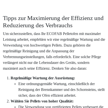
Tipps zur Maximierung der Effizienz und
Reduzierung des Verbrauchs
Um sicherzustellen, dass Ihr ECOFAB Pelletofen mit maximaler
Leistung arbeitet, empfehlen wir eine regelmäßige Wartung und die
Verwendung von hochwertigen Pellets. Dazu gehören die
regelmäßige Reinigung und die Anpassung der
Verbrennungseinstellungen, falls erforderlich. Eine solche Pflege
verlängert nicht nur die Lebensdauer des Geräts, sondern
maximiert auch seine Effizienz. Denken Sie also daran:
Regelmäßige Wartung der Ausrüstung:
Eine ordnungsgemäße Wartung, einschließlich der
Reinigung der Brennkammer und des Schornsteins, stellt
sicher, dass der Ofen effizient arbeitet.
Wählen Sie Pellets von hoher Qualität:
Die Verwendung von zertifizierten Pellets verbessert die