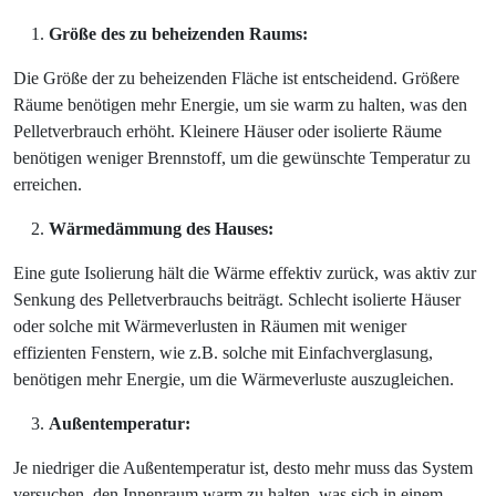
Größe des zu beheizenden Raums:
Die Größe der zu beheizenden Fläche ist entscheidend. Größere
Räume benötigen mehr Energie, um sie warm zu halten, was den
Pelletverbrauch erhöht. Kleinere Häuser oder isolierte Räume
benötigen weniger Brennstoff, um die gewünschte Temperatur zu
erreichen.
Wärmedämmung des Hauses:
Eine gute Isolierung hält die Wärme effektiv zurück, was aktiv zur
Senkung des Pelletverbrauchs beiträgt. Schlecht isolierte Häuser
oder solche mit Wärmeverlusten in Räumen mit weniger
effizienten Fenstern, wie z.B. solche mit Einfachverglasung,
benötigen mehr Energie, um die Wärmeverluste auszugleichen.
Außentemperatur:
Je niedriger die Außentemperatur ist, desto mehr muss das System
versuchen, den Innenraum warm zu halten, was sich in einem