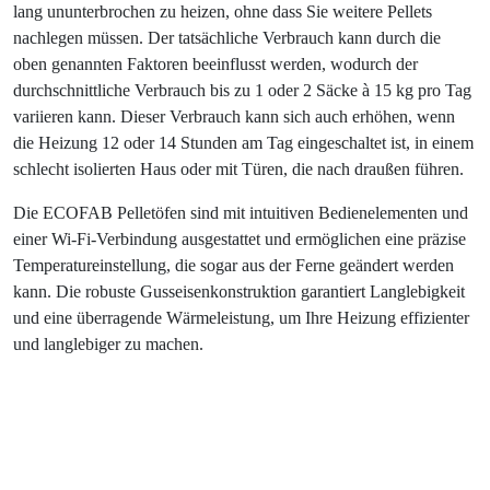
lang ununterbrochen zu heizen, ohne dass Sie weitere Pellets
nachlegen müssen. Der tatsächliche Verbrauch kann durch die
oben genannten Faktoren beeinflusst werden, wodurch der
durchschnittliche Verbrauch bis zu 1 oder 2 Säcke à 15 kg pro Tag
variieren kann. Dieser Verbrauch kann sich auch erhöhen, wenn
die Heizung 12 oder 14 Stunden am Tag eingeschaltet ist, in einem
schlecht isolierten Haus oder mit Türen, die nach draußen führen.
Die ECOFAB Pelletöfen sind mit intuitiven Bedienelementen und
einer Wi-Fi-Verbindung ausgestattet und ermöglichen eine präzise
Temperatureinstellung, die sogar aus der Ferne geändert werden
kann. Die robuste Gusseisenkonstruktion garantiert Langlebigkeit
und eine überragende Wärmeleistung, um Ihre Heizung effizienter
und langlebiger zu machen.