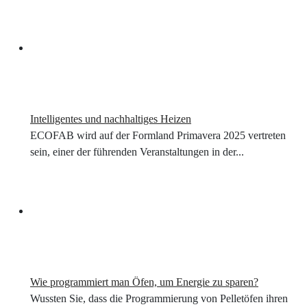
Intelligentes und nachhaltiges Heizen
ECOFAB wird auf der Formland Primavera 2025 vertreten
sein, einer der führenden Veranstaltungen in der...
Wie programmiert man Öfen, um Energie zu sparen?
Wussten Sie, dass die Programmierung von Pelletöfen ihren