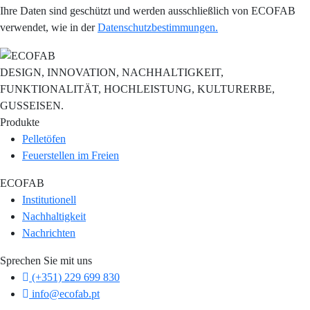
Ihre Daten sind geschützt und werden ausschließlich von ECOFAB
verwendet, wie in der
Datenschutzbestimmungen.
DESIGN, INNOVATION, NACHHALTIGKEIT,
FUNKTIONALITÄT, HOCHLEISTUNG, KULTURERBE,
GUSSEISEN.
Produkte
Pelletöfen
Feuerstellen im Freien
ECOFAB
Institutionell
Nachhaltigkeit
Nachrichten
Sprechen Sie mit uns
(+351) 229 699 830
info@ecofab.pt