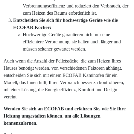
Verbrennungseffizienz und reduziert den Verbrauch, der
zum Heizen des Raums erforderlich ist.
Entscheiden Sie sich für hochwertige Geräte wie die
ECOFAB-Kocher:
Hochwertige Geräte garantieren nicht nur eine
effizientere Verbrennung, sie halten auch länger und
müssen seltener gewartet werden.
Auch wenn die Anzahl der Pelletssäcke, die zum Heizen Ihres
Hauses benötigt werden, von verschiedenen Faktoren abhängt,
entscheiden Sie sich mit einem ECOFAB Kaminofen für ein
Modell, das Ihnen hilft, Ihren Verbrauch besser zu kontrollieren,
mit einer Lösung, die Energieeffizienz, Komfort und Design
vereint.
Wenden Sie sich an ECOFAB und erfahren Sie, wie Sie Ihre
Heizung umgestalten können, um alle Lösungen
kennenzulernen.