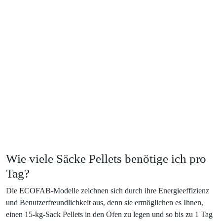
Wie viele Säcke Pellets benötige ich pro
Tag?
Die ECOFAB-Modelle zeichnen sich durch ihre Energieeffizienz
und Benutzerfreundlichkeit aus, denn sie ermöglichen es Ihnen,
einen 15-kg-Sack Pellets in den Ofen zu legen und so bis zu 1 Tag