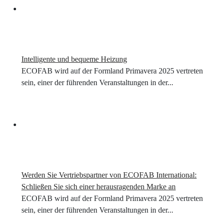
Intelligente und bequeme Heizung
ECOFAB wird auf der Formland Primavera 2025 vertreten
sein, einer der führenden Veranstaltungen in der...
Werden Sie Vertriebspartner von ECOFAB International:
Schließen Sie sich einer herausragenden Marke an
ECOFAB wird auf der Formland Primavera 2025 vertreten
sein, einer der führenden Veranstaltungen in der...