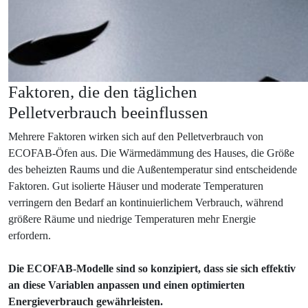
Faktoren, die den täglichen
Pelletverbrauch beeinflussen
Mehrere Faktoren wirken sich auf den Pelletverbrauch von
ECOFAB-Öfen aus. Die Wärmedämmung des Hauses, die Größe
des beheizten Raums und die Außentemperatur sind entscheidende
Faktoren. Gut isolierte Häuser und moderate Temperaturen
verringern den Bedarf an kontinuierlichem Verbrauch, während
größere Räume und niedrige Temperaturen mehr Energie
erfordern.
Die ECOFAB-Modelle sind so konzipiert, dass sie sich effektiv
an diese Variablen anpassen und einen optimierten
Energieverbrauch gewährleisten.