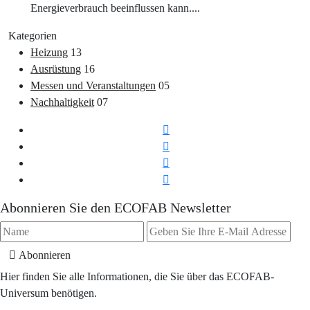
Energieverbrauch beeinflussen kann....
Kategorien
Heizung
13
Ausrüstung
16
Messen und Veranstaltungen
05
Nachhaltigkeit
07
Abonnieren Sie den ECOFAB Newsletter
Abonnieren
Hier finden Sie alle Informationen, die Sie über das ECOFAB-
Universum benötigen.