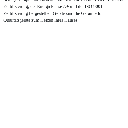
Zertifizierung, der Energieklasse A+ und der ISO 9001-
Zertifizierung hergestellten Geräte sind die Garantie für
Qualitätsgeräte zum Heizen Ihres Hauses.