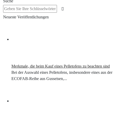
Suche
Neueste Veröffentlichungen
Merkmale, die beim Kauf eines Pelletofens zu beachten sind
Bei der Auswahl eines Pelletofens, insbesondere eines aus der
ECOFAB-Reihe aus Gusseisen,...