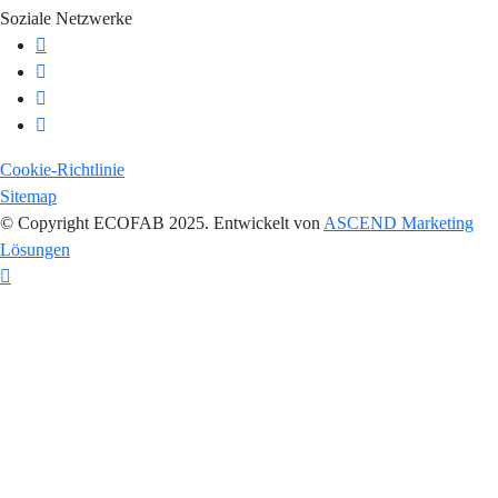
Soziale Netzwerke
Cookie-Richtlinie
Sitemap
© Copyright ECOFAB 2025. Entwickelt von
ASCEND Marketing
Lösungen