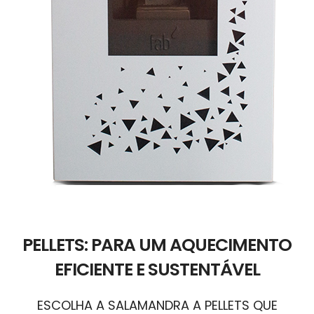
PELLETS: PARA UM AQUECIMENTO
EFICIENTE E SUSTENTÁVEL
ESCOLHA A SALAMANDRA A PELLETS QUE