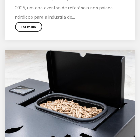
2025, um dos eventos de referência nos países
nórdicos para a indústria de...
Ler mais