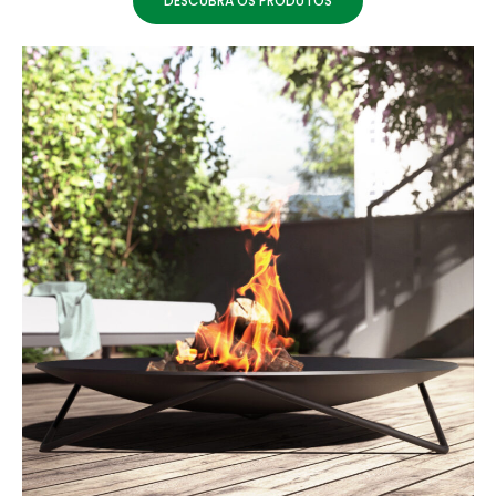
DESCUBRA OS PRODUTOS