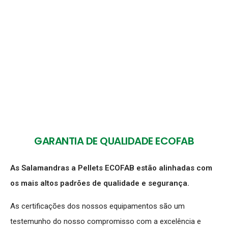
GARANTIA DE QUALIDADE ECOFAB
As Salamandras a Pellets ECOFAB estão alinhadas com
os mais altos padrões de qualidade e segurança.
As certificações dos nossos equipamentos são um
testemunho do nosso compromisso com a excelência e