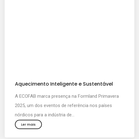
Aquecimento Inteligente e Sustentável
A ECOFAB marca presença na Formland Primavera
2025, um dos eventos de referência nos países
nórdicos para a indústria de...
Ler mais