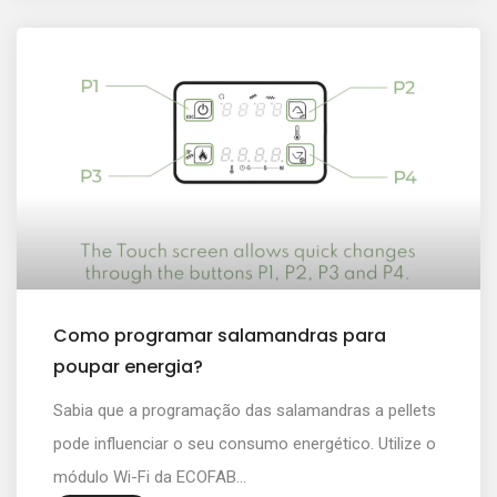
Como programar salamandras para
poupar energia?
Sabia que a programação das salamandras a pellets
pode influenciar o seu consumo energético. Utilize o
módulo Wi-Fi da ECOFAB...