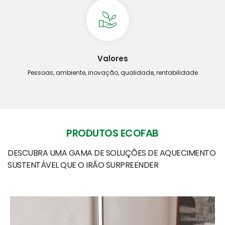
Valores
Pessoas, ambiente, inovação, qualidade, rentabilidade
PRODUTOS ECOFAB
DESCUBRA UMA GAMA DE SOLUÇÕES DE AQUECIMENTO
SUSTENTÁVEL QUE O IRÃO SURPREENDER