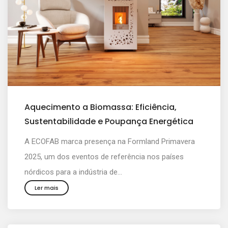
Aquecimento a Biomassa: Eficiência,
Sustentabilidade e Poupança Energética
A ECOFAB marca presença na Formland Primavera
2025, um dos eventos de referência nos países
nórdicos para a indústria de...
Ler mais