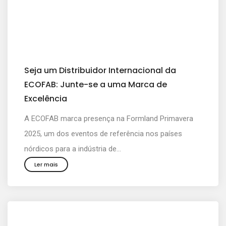
Seja um Distribuidor Internacional da
ECOFAB: Junte-se a uma Marca de
Excelência
A ECOFAB marca presença na Formland Primavera
2025, um dos eventos de referência nos países
nórdicos para a indústria de...
Ler mais