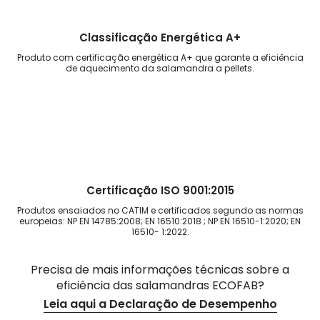
Classificação Energética A+
Produto com certificação energética A+ que garante a eficiência
de aquecimento da salamandra a pellets.
Certificação ISO 9001:2015
Produtos ensaiados no CATIM e certificados segundo as normas
europeias: NP EN 14785:2008; EN 16510:2018 ; NP EN 16510-1:2020; EN
16510- 1:2022.
Precisa de mais informações técnicas sobre a
eficiência das salamandras ECOFAB?
Leia aqui a Declaração de Desempenho