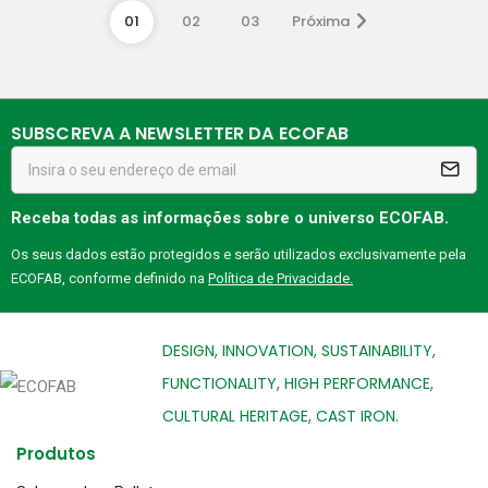
01
02
03
Próxima
SUBSCREVA A NEWSLETTER DA ECOFAB
Receba todas as informações sobre o universo ECOFAB.
Os seus dados estão protegidos e serão utilizados exclusivamente pela
ECOFAB, conforme definido na
Política de Privacidade.
DESIGN, INNOVATION, SUSTAINABILITY,
FUNCTIONALITY, HIGH PERFORMANCE,
CULTURAL HERITAGE, CAST IRON.
Produtos