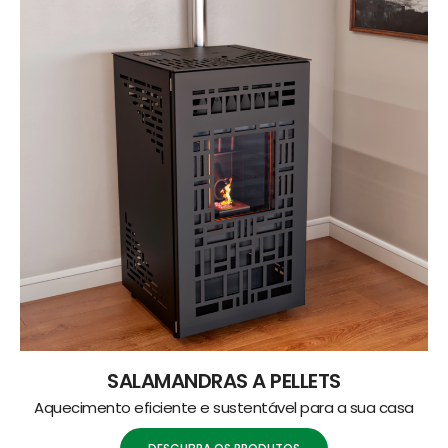
SALAMANDRAS A PELLETS
Aquecimento eficiente e sustentável para a sua casa