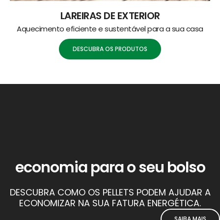
LAREIRAS DE EXTERIOR
Aquecimento eficiente e sustentável para a sua casa
DESCUBRA OS PRODUTOS
economia para o seu bolso
DESCUBRA COMO OS PELLETS PODEM AJUDAR A
ECONOMIZAR NA SUA FATURA ENERGÉTICA.
SAIBA MAIS