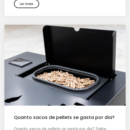
Ler mais
Quanto sacos de pellets se gasta por dia?
Quanto sacos de pellets se gasta por dia? Saiba