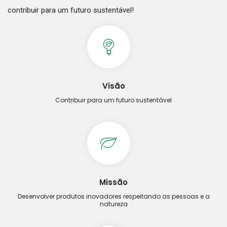
contribuir para um futuro sustentável!
Visão
Contribuir para um futuro sustentável
Missão
Desenvolver produtos inovadores respeitando as pessoas e a
natureza