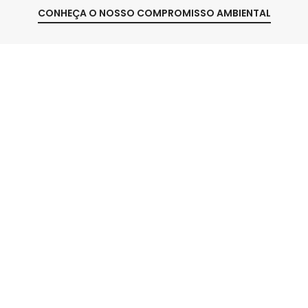
CONHEÇA O NOSSO COMPROMISSO AMBIENTAL