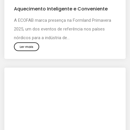
Aquecimento Inteligente e Conveniente
A ECOFAB marca presença na Formland Primavera
2025, um dos eventos de referência nos países
nórdicos para a indústria de...
Ler mais