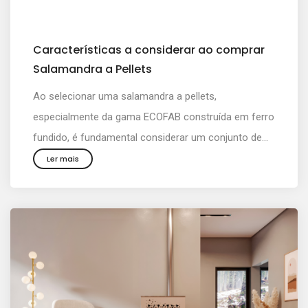
Características a considerar ao comprar
Salamandra a Pellets
Ao selecionar uma salamandra a pellets,
especialmente da gama ECOFAB construída em ferro
fundido, é fundamental considerar um conjunto de...
Ler mais