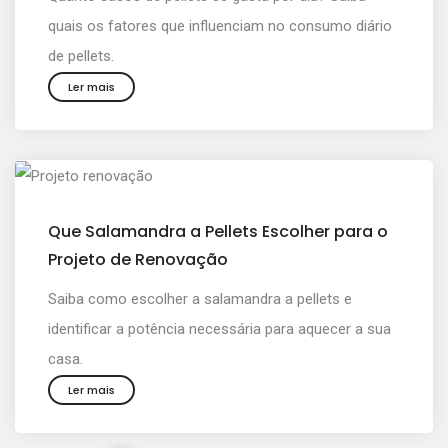
quais os fatores que influenciam no consumo diário
de pellets.
Ler mais
Que Salamandra a Pellets Escolher para o
Projeto de Renovação
Saiba como escolher a salamandra a pellets e
identificar a potência necessária para aquecer a sua
casa.
Ler mais