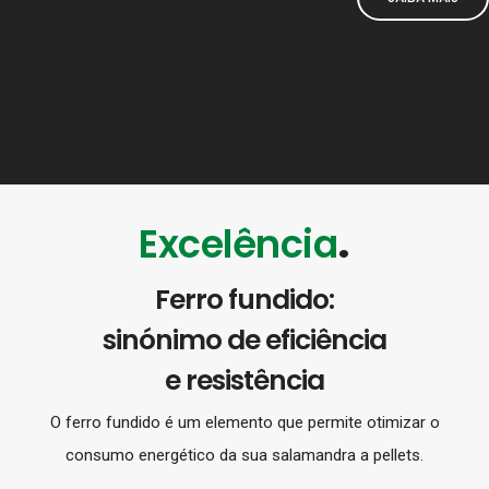
.
Excelência
Ferro fundido:
sinónimo de eficiência
e resistência
O ferro fundido é um elemento que permite otimizar o
consumo energético da sua salamandra a pellets.