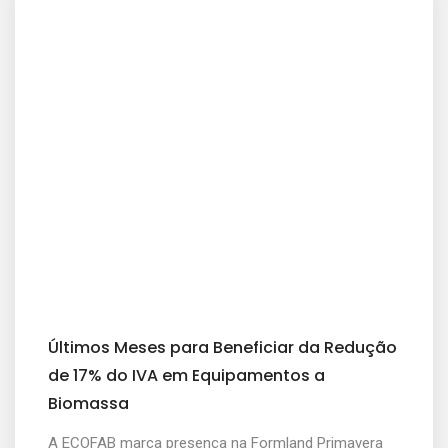
Últimos Meses para Beneficiar da Redução
de 17% do IVA em Equipamentos a
Biomassa
A ECOFAB marca presença na Formland Primavera