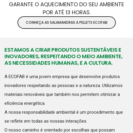
GARANTE O AQUECIMENTO DO SEU AMBIENTE
POR ATÉ 13 HORAS.
CONHEÇA AS SALAMANDRAS A PELLETS ECOFAB
ESTAMOS A CRIAR PRODUTOS SUSTENTÁVEIS E
INOVADORES, RESPEITANDO O MEIO AMBIENTE,
AS NECESSIDADES HUMANAS, E A CULTURA.
A ECOFAB é uma jovem empresa que desenvolve produtos
inovadores respeitando as pessoas e a natureza. Utilizamos
materiais renováveis que também nos permitem otimizar a
eficiência energética.
A nossa responsabilidade ambiental é um procedimento que
se reflete em todas as nossas interações.
O nosso caminho é orientado por escolhas que possam