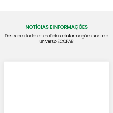
NOTÍCIAS E INFORMAÇÕES
Descubra todas as notícias e informações sobre o
universo ECOFAB.