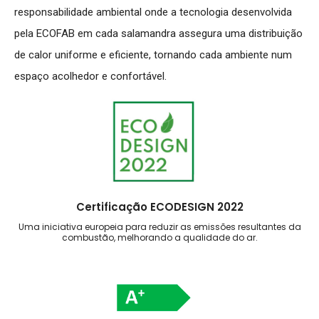
responsabilidade ambiental onde a tecnologia desenvolvida
pela ECOFAB em cada salamandra assegura uma distribuição
de calor uniforme e eficiente, tornando cada ambiente num
espaço acolhedor e confortável.
Certificação ECODESIGN 2022
Uma iniciativa europeia para reduzir as emissões resultantes da
combustão, melhorando a qualidade do ar.