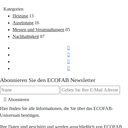
Kategorien
Heizung
13
Ausrüstung
16
Messen und Veranstaltungen
05
Nachhaltigkeit
07
Abonnieren Sie den ECOFAB Newsletter
Abonnieren
Hier finden Sie alle Informationen, die Sie über das ECOFAB-
Universum benötigen.
Ihre Daten sind geschützt und werden ausschließlich von ECOFAB