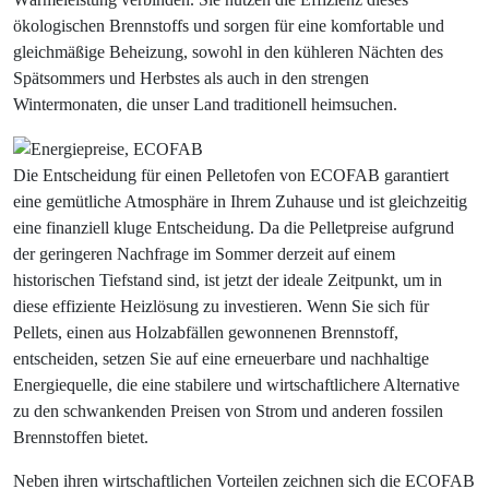
ökologischen Brennstoffs und sorgen für eine komfortable und
gleichmäßige Beheizung, sowohl in den kühleren Nächten des
Spätsommers und Herbstes als auch in den strengen
Wintermonaten, die unser Land traditionell heimsuchen.
Die Entscheidung für einen Pelletofen von ECOFAB garantiert
eine gemütliche Atmosphäre in Ihrem Zuhause und ist gleichzeitig
eine finanziell kluge Entscheidung. Da die Pelletpreise aufgrund
der geringeren Nachfrage im Sommer derzeit auf einem
historischen Tiefstand sind, ist jetzt der ideale Zeitpunkt, um in
diese effiziente Heizlösung zu investieren. Wenn Sie sich für
Pellets, einen aus Holzabfällen gewonnenen Brennstoff,
entscheiden, setzen Sie auf eine erneuerbare und nachhaltige
Energiequelle, die eine stabilere und wirtschaftlichere Alternative
zu den schwankenden Preisen von Strom und anderen fossilen
Brennstoffen bietet.
Neben ihren wirtschaftlichen Vorteilen zeichnen sich die ECOFAB