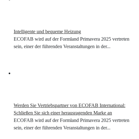
Intelligente und bequeme Heizung
ECOFAB wird auf der Formland Primavera 2025 vertreten
sein, einer der führenden Veranstaltungen in der...
Werden Sie Vertriebspartner von ECOFAB International:
Schließen Sie sich einer herausragenden Marke an
ECOFAB wird auf der Formland Primavera 2025 vertreten
sein, einer der führenden Veranstaltungen in der...