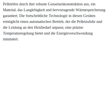
Pelletöfen durch ihre robuste Gusseisenkonstruktion aus, ein
Material, das Langlebigkeit und hervorragende Wärmespeicherung
garantiert. Die fortschrittliche Technologie in diesen Geräten
ermöglicht einen automatischen Betrieb, der die Pelletzufuhr und
die Leistung an den Heizbedarf anpasst, eine präzise
Temperaturregelung bietet und die Energieverschwendung
minimiert.