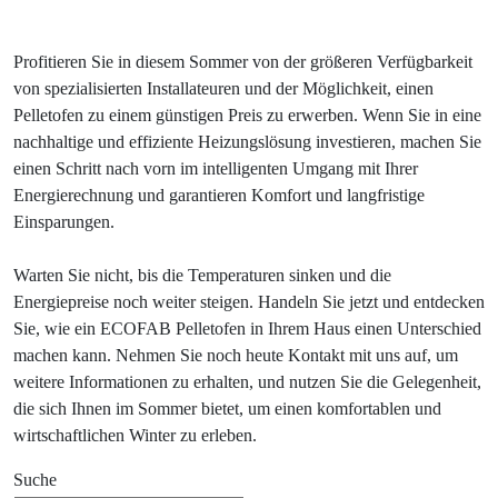
Profitieren Sie in diesem Sommer von der größeren Verfügbarkeit
von spezialisierten Installateuren und der Möglichkeit, einen
Pelletofen zu einem günstigen Preis zu erwerben. Wenn Sie in eine
nachhaltige und effiziente Heizungslösung investieren, machen Sie
einen Schritt nach vorn im intelligenten Umgang mit Ihrer
Energierechnung und garantieren Komfort und langfristige
Einsparungen.
Warten Sie nicht, bis die Temperaturen sinken und die
Energiepreise noch weiter steigen. Handeln Sie jetzt und entdecken
Sie, wie ein ECOFAB Pelletofen in Ihrem Haus einen Unterschied
machen kann. Nehmen Sie noch heute Kontakt mit uns auf, um
weitere Informationen zu erhalten, und nutzen Sie die Gelegenheit,
die sich Ihnen im Sommer bietet, um einen komfortablen und
wirtschaftlichen Winter zu erleben.
Suche