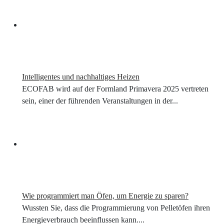
Intelligentes und nachhaltiges Heizen
ECOFAB wird auf der Formland Primavera 2025 vertreten
sein, einer der führenden Veranstaltungen in der...
Wie programmiert man Öfen, um Energie zu sparen?
Wussten Sie, dass die Programmierung von Pelletöfen ihren
Energieverbrauch beeinflussen kann....