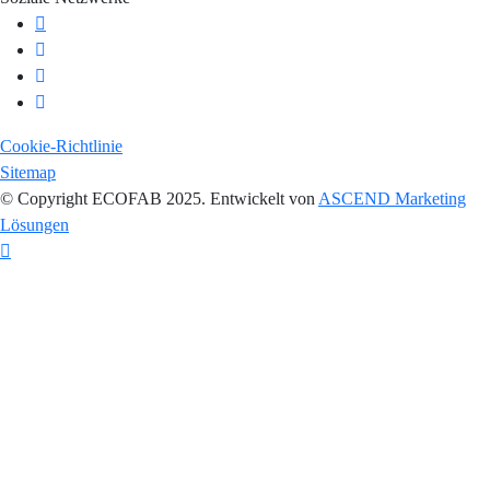
Cookie-Richtlinie
Sitemap
© Copyright ECOFAB 2025. Entwickelt von
ASCEND Marketing
Lösungen