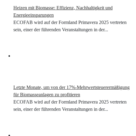
Heizen mit Biomasse: Effizienz, Nachhaltigkeit und
Energieeinsparungen
ECOFAB wird auf der Formland Primavera 2025 vertreten
sein, einer der führenden Veranstaltungen in der...
Letzte Monate, um von der 17%-Mehrwertsteuerermäßigung
für Biomasseanlagen zu profitieren
ECOFAB wird auf der Formland Primavera 2025 vertreten
sein, einer der führenden Veranstaltungen in der...