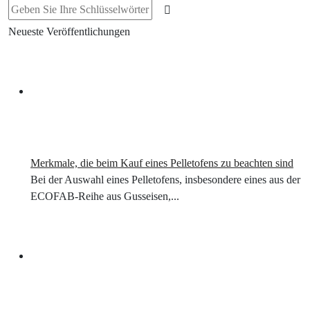
Neueste Veröffentlichungen
Merkmale, die beim Kauf eines Pelletofens zu beachten sind
Bei der Auswahl eines Pelletofens, insbesondere eines aus der
ECOFAB-Reihe aus Gusseisen,...