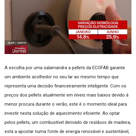
A escolha por uma salamandra a pellets da ECOFAB garante
um ambiente acolhedor no seu lar ao mesmo tempo que
representa uma decisão financeiramente inteligente. Com os
preços dos pellets atualmente em níveis mais baixos devido à
menor procura durante o verão, este é o momento ideal para
investir nesta solução de aquecimento eficiente. Ao optar
pelos pellets, um combustível derivado de resíduos de madeira,
está a apostar numa fonte de energia renovável e sustentável,