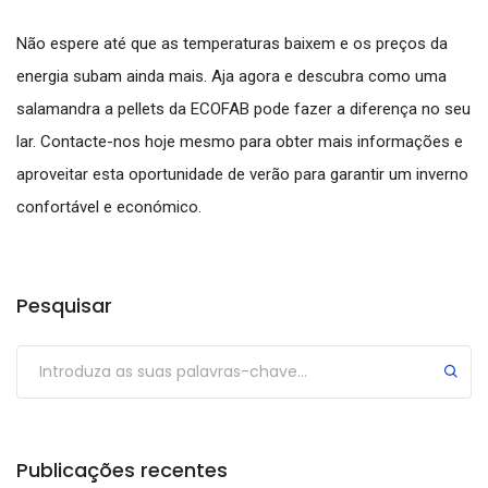
Não espere até que as temperaturas baixem e os preços da
energia subam ainda mais. Aja agora e descubra como uma
salamandra a pellets da ECOFAB pode fazer a diferença no seu
lar. Contacte-nos hoje mesmo para obter mais informações e
aproveitar esta oportunidade de verão para garantir um inverno
confortável e económico.
Pesquisar
Publicações recentes