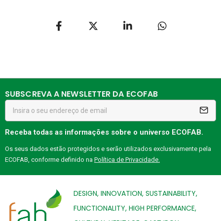
SUBSCREVA A NEWSLETTER DA ECOFAB
Receba todas as informações sobre o universo ECOFAB.
Os seus dados estão protegidos e serão utilizados exclusivamente pela
ECOFAB, conforme definido na
Política de Privacidade.
DESIGN, INNOVATION, SUSTAINABILITY,
FUNCTIONALITY, HIGH PERFORMANCE,