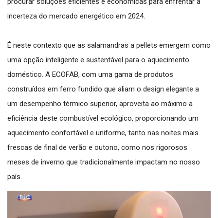
procurar soluções eficientes e económicas para enfrentar a
incerteza do mercado energético em 2024.
É neste contexto que as salamandras a pellets emergem como
uma opção inteligente e sustentável para o aquecimento
doméstico. A ECOFAB, com uma gama de produtos
construídos em ferro fundido que aliam o design elegante a
um desempenho térmico superior, aproveita ao máximo a
eficiência deste combustível ecológico, proporcionando um
aquecimento confortável e uniforme, tanto nas noites mais
frescas de final de verão e outono, como nos rigorosos
meses de inverno que tradicionalmente impactam no nosso
país.