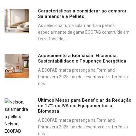
Características a considerar ao comprar
Salamandra a Pellets
Ao selecionar uma salamandra a pellets,
especialmente da gama ECOFAB construída em
ferro fundido,...
Aquecimento a Biomassa: Eficiência,
Sustentabilidade e Poupança Energética
A ECOFAB marca presença na Formland
Primavera 2025, um dos eventos de referência
nos...
Últimos Meses para Beneficiar da Redução
de 17% do IVA em Equipamentos a
Biomassa
A ECOFAB marca presença na Formland
Primavera 2025, um dos eventos de referência
nos...