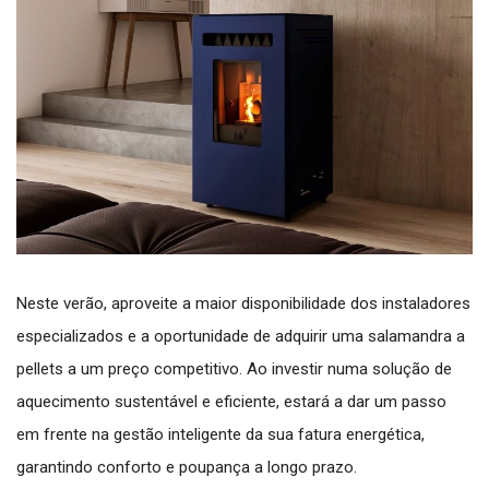
Neste verão, aproveite a maior disponibilidade dos instaladores
especializados e a oportunidade de adquirir uma salamandra a
pellets a um preço competitivo. Ao investir numa solução de
aquecimento sustentável e eficiente, estará a dar um passo
em frente na gestão inteligente da sua fatura energética,
garantindo conforto e poupança a longo prazo.