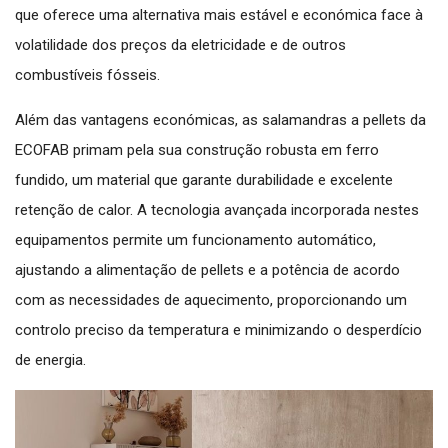
que oferece uma alternativa mais estável e económica face à
volatilidade dos preços da eletricidade e de outros
combustíveis fósseis.
Além das vantagens económicas, as salamandras a pellets da
ECOFAB primam pela sua construção robusta em ferro
fundido, um material que garante durabilidade e excelente
retenção de calor. A tecnologia avançada incorporada nestes
equipamentos permite um funcionamento automático,
ajustando a alimentação de pellets e a potência de acordo
com as necessidades de aquecimento, proporcionando um
controlo preciso da temperatura e minimizando o desperdício
de energia.