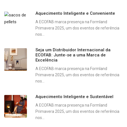
Aquecimento Inteligente e Conveniente
A ECOFAB marca presença na Formland
Primavera 2025, um dos eventos de referência
nos...
Seja um Distribuidor Internacional da
ECOFAB: Junte-se a uma Marca de
Excelência
A ECOFAB marca presença na Formland
Primavera 2025, um dos eventos de referência
nos...
Aquecimento Inteligente e Sustentável
A ECOFAB marca presença na Formland
Primavera 2025, um dos eventos de referência
nos...