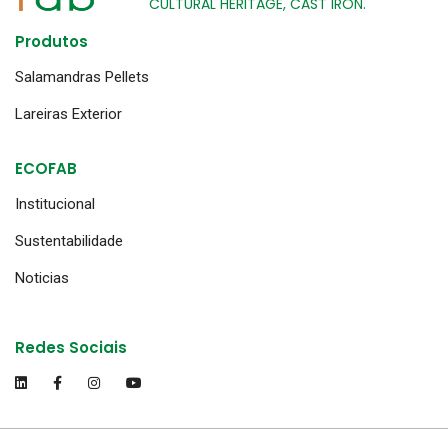
CULTURAL HERITAGE, CAST IRON.
Produtos
Salamandras Pellets
Lareiras Exterior
ECOFAB
Institucional
Sustentabilidade
Noticias
Redes Sociais