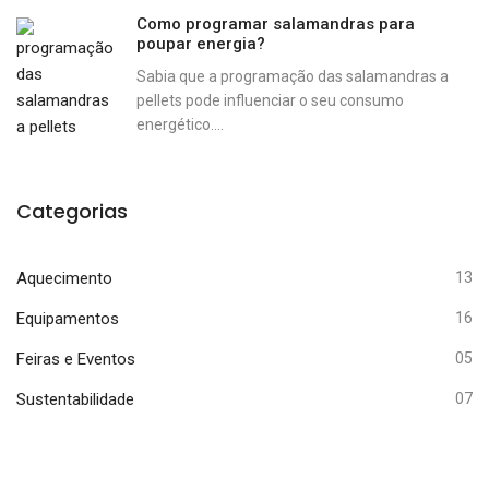
Como programar salamandras para
poupar energia?
Sabia que a programação das salamandras a
pellets pode influenciar o seu consumo
energético....
Categorias
Aquecimento
13
Equipamentos
16
Feiras e Eventos
05
Sustentabilidade
07