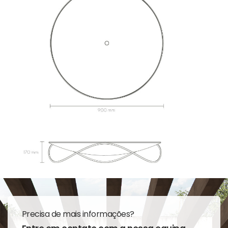
Precisa de mais informações?