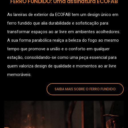
FERRO FUNDIDO: Uma assinatura ECOFAB
As lareiras de exterior da ECOFAB tem um design único em
ferro fundido que alia durabilidade e sofisticação para
transformar espaços ao ar livre em ambientes acolhedores.
A sua forma parabólica realça a beleza do fogo ao mesmo
tempo que promove a união e o conforto em qualquer
estação, consolidando-se como uma peça essencial para
quem valoriza design de qualidade e momentos ao ar livre
memoráveis.
SAIBA MAIS SOBRE O FERRO FUNDIDO