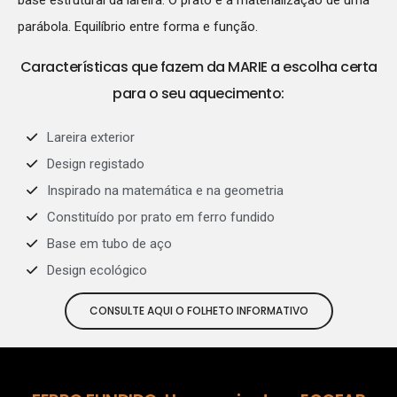
parábola. Equilíbrio entre forma e função.
Características que fazem da MARIE a escolha certa
para o seu aquecimento:
Lareira exterior
Design registado
Inspirado na matemática e na geometria
Constituído por prato em ferro fundido
Base em tubo de aço
Design ecológico
CONSULTE AQUI O FOLHETO INFORMATIVO