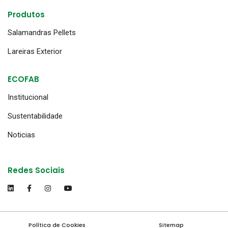
Produtos
Salamandras Pellets
Lareiras Exterior
ECOFAB
Institucional
Sustentabilidade
Noticias
Redes Sociais
Política de Cookies
Sitemap