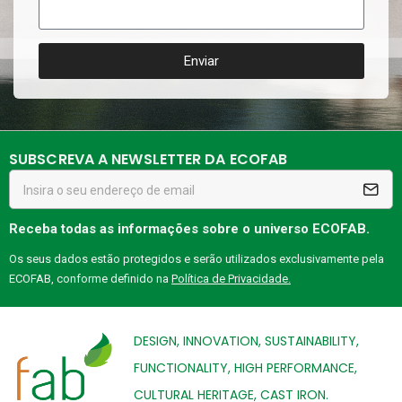
Enviar
SUBSCREVA A NEWSLETTER DA ECOFAB
Receba todas as informações sobre o universo ECOFAB.
Os seus dados estão protegidos e serão utilizados exclusivamente pela
ECOFAB, conforme definido na
Política de Privacidade.
DESIGN, INNOVATION, SUSTAINABILITY,
FUNCTIONALITY, HIGH PERFORMANCE,
CULTURAL HERITAGE, CAST IRON.