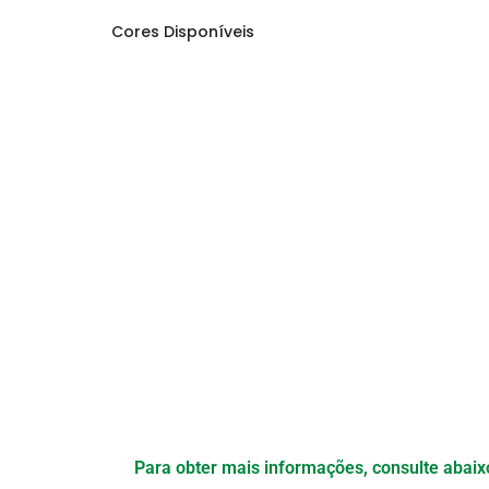
Cores Disponíveis
Para obter mais informações, consulte abai