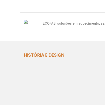
HISTÓRIA E DESIGN