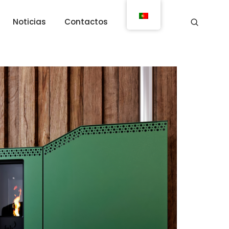
Noticias
Contactos