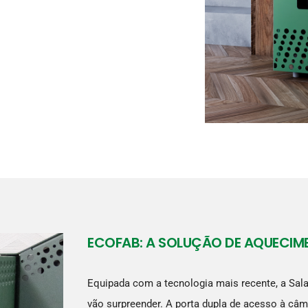
ECOFAB: A SOLUÇÃO DE AQUECI
Equipada com a tecnologia mais recente, a Sa
vão surpreender. A porta dupla de acesso à câ