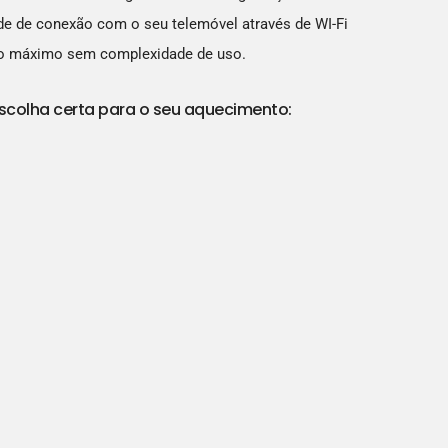
dade de conexão com o seu telemóvel através de WI-Fi
ho máximo sem complexidade de uso.
scolha certa para o seu aquecimento: