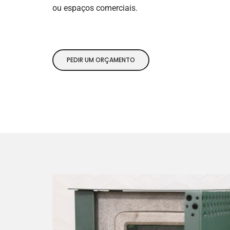
ou espaços comerciais.
PEDIR UM ORÇAMENTO