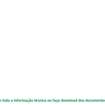
xo toda a informação técnica ou faça download dos documento