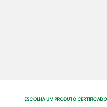
ESCOLHA UM PRODUTO CERTIFICADO