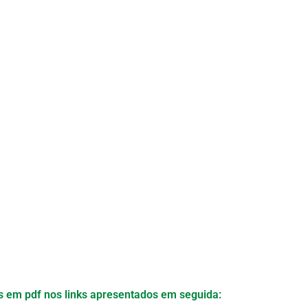
s em pdf nos links apresentados em seguida: