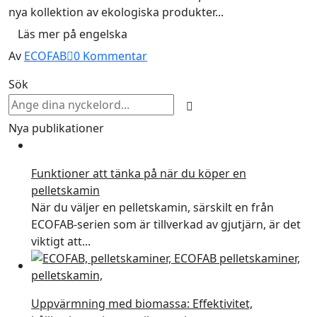
nya kollektion av ekologiska produkter...
Läs mer på engelska
Av
ECOFAB
0
Kommentar
Sök
Nya publikationer
Funktioner att tänka på när du köper en
pelletskamin
När du väljer en pelletskamin, särskilt en från
ECOFAB-serien som är tillverkad av gjutjärn, är det
viktigt att...
Uppvärmning med biomassa: Effektivitet,