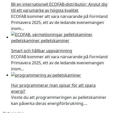
Bli en internationell ECOFAB-distributör: Anslut dig
till ett varumärke av högsta kvalitet
ECOFAB kommer att vara närvarande på Formland
Primavera 2025, ett av de ledande evenemangen
inom...
Smart och hållbar uppvärmning
ECOFAB kommer att vara närvarande på Formland
Primavera 2025, ett av de ledande evenemangen
inom...
Hur programmerar man spisar för att spara
energi?
Visste du att programmeringen av pelletskaminer
kan påverka deras energiförbrukning....