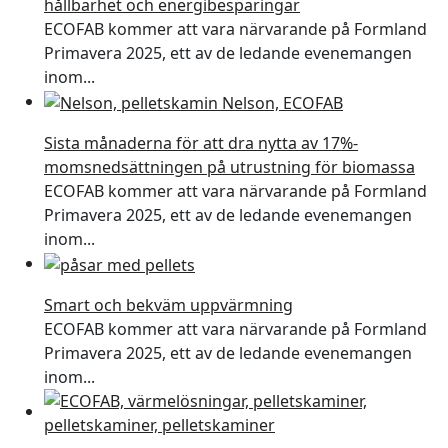
hållbarhet och energibesparingar
ECOFAB kommer att vara närvarande på Formland
Primavera 2025, ett av de ledande evenemangen
inom...
Sista månaderna för att dra nytta av 17%-
momsnedsättningen på utrustning för biomassa
ECOFAB kommer att vara närvarande på Formland
Primavera 2025, ett av de ledande evenemangen
inom...
Smart och bekväm uppvärmning
ECOFAB kommer att vara närvarande på Formland
Primavera 2025, ett av de ledande evenemangen
inom...